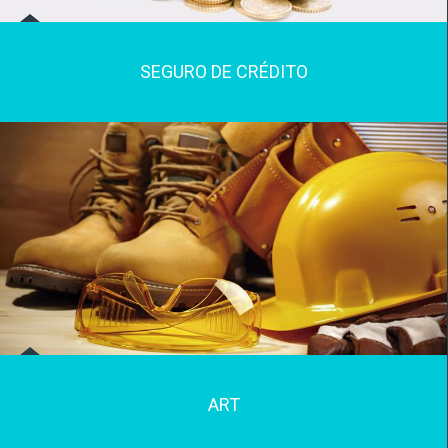
SEGURO DE CRÉDITO
ART