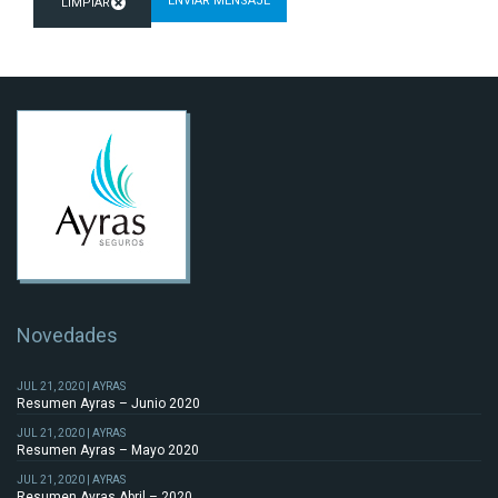
Novedades
JUL 21, 2020 | AYRAS
Resumen Ayras – Junio 2020
JUL 21, 2020 | AYRAS
Resumen Ayras – Mayo 2020
JUL 21, 2020 | AYRAS
Resumen Ayras Abril – 2020