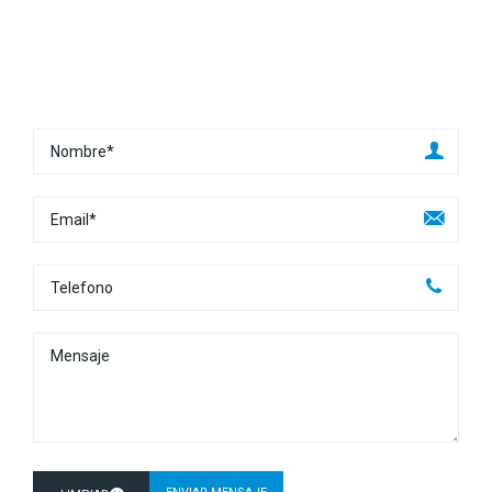
Contáctenos!