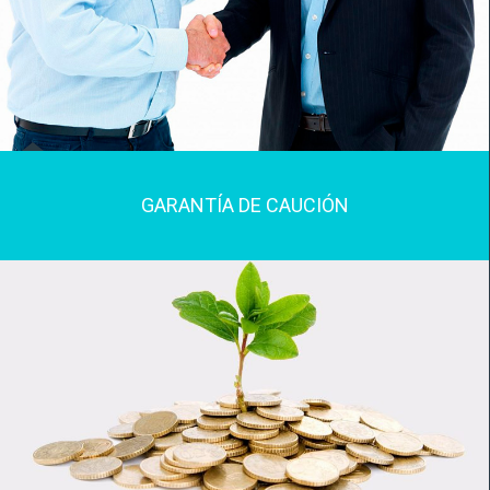
GARANTÍA DE CAUCIÓN