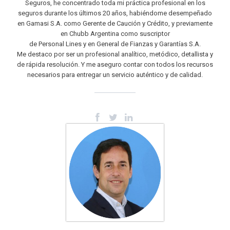
Seguros, he concentrado toda mi práctica profesional en los
seguros durante los últimos 20 años, habiéndome desempeñado
en Gamasi S.A. como Gerente de Caución y Crédito, y previamente
en Chubb Argentina como suscriptor
de Personal Lines y en General de Fianzas y Garantías S.A.
Me destaco por ser un profesional analítico, metódico, detallista y
de rápida resolución. Y me aseguro contar con todos los recursos
necesarios para entregar un servicio auténtico y de calidad.