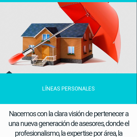
LÍNEAS PERSONALES
Nacemos con la clara visión de pertenecer a
una nueva generación de asesores, donde el
profesionalismo, la expertise por área, la