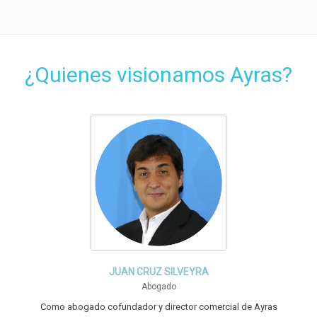
¿Quienes visionamos Ayras?
JUAN CRUZ SILVEYRA
Abogado
Como abogado cofundador y director comercial de Ayras