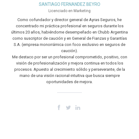
SANTIAGO FERNANDEZ BEYRO
Licenciado en Marketing
Como cofundador y director general de Ayras Seguros, he
concentrado mi práctica profesional en seguros durante los
últimos 20 años, habiéndome desempeñado en Chubb Argentina
como suscriptor de caución y en General de Fianzas y Garantías
S.A. (empresa monorrámica con foco exclusivo en seguros de
caución).
Me destaco por ser un profesional comprometido, positivo, con
visión de profesionalización y mejora continua en todos los
procesos. Apuesto al crecimiento sólido y perseverante, de la
mano de una visión racional-intuitiva que busca siempre
oportunidades de mejora.