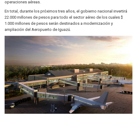
operaciones aéreas.
En total, durante los próximos tres años, el gobierno nacional invertirá
22.000 millones de pesos para todo el sector aéreo de los cuales $
1.000 millones de pesos serán destinados a modernización y
ampliación del Aeropuerto de Iguazú.