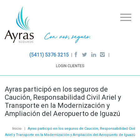
(5411) 5376 3215
LOGIN CLIENTES
Ayras participó en los seguros de
Caución, Responsabilidad Civil Ariel y
Transporte en la Modernización y
Ampliación del Aeropuerto de Iguazú
Inicio
|
Ayras participó en los seguros de Caución, Responsabilidad Civil
Ariel y Transporte en la Modernización y Ampliación del Aeropuerto de Iguazú