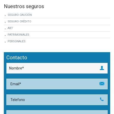
Nuestros seguros
SEGURO CAUCIÓN
SEGURO CRÉDITO
ART
PATRIMONIALES
PERSONALES
Contacto