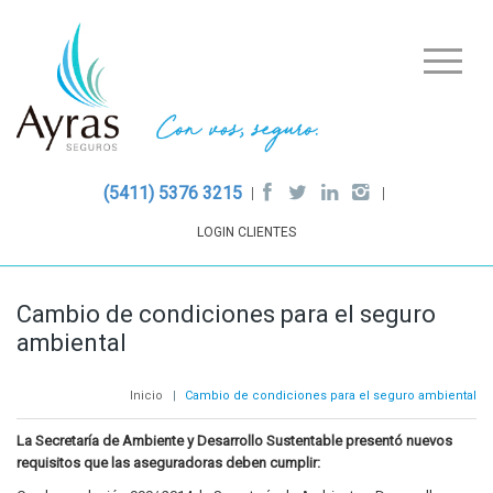
(5411) 5376 3215
LOGIN CLIENTES
Cambio de condiciones para el seguro
ambiental
Inicio
|
Cambio de condiciones para el seguro ambiental
La Secretaría de Ambiente y Desarrollo Sustentable presentó nuevos
requisitos que las aseguradoras deben cumplir: