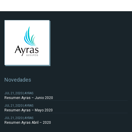
Novedades
JUL 21, 2020 | AYRAS
Resumen Ayras – Junio 2020
JUL 21, 2020 | AYRAS
Resumen Ayras – Mayo 2020
JUL 21, 2020 | AYRAS
Resumen Ayras Abril – 2020