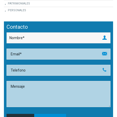
PATRIMONIALES
PERSONALES
Contacto