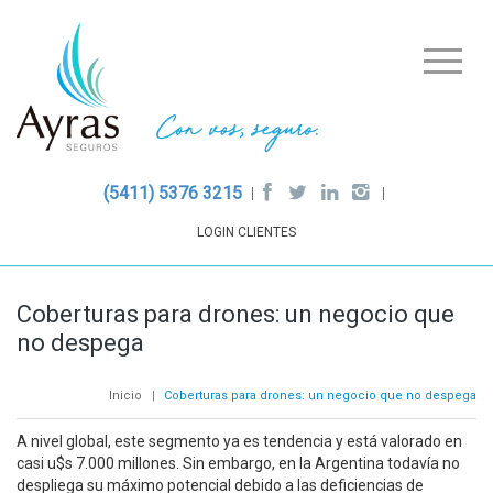
(5411) 5376 3215
LOGIN CLIENTES
Coberturas para drones: un negocio que
no despega
Inicio
|
Coberturas para drones: un negocio que no despega
A nivel global, este segmento ya es tendencia y está valorado en
casi u$s 7.000 millones. Sin embargo, en la Argentina todavía no
despliega su máximo potencial debido a las deficiencias de