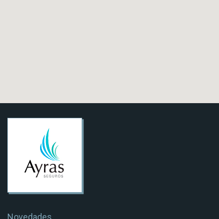
Novedades