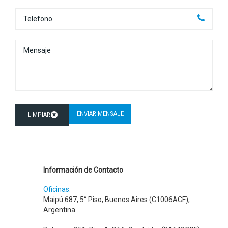
Información de Contacto
Oficinas:
Maipú 687, 5° Piso, Buenos Aires (C1006ACF),
Argentina