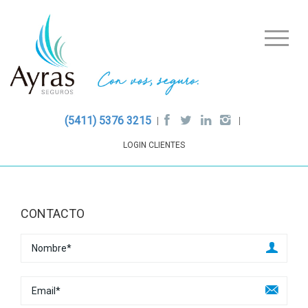
(5411) 5376 3215
LOGIN CLIENTES
CONTACTO