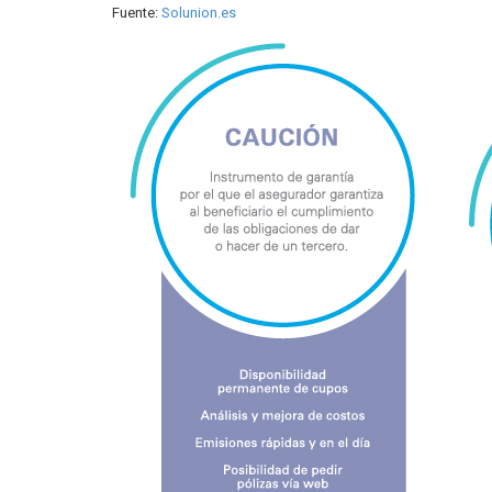
Fuente:
Solunion.es