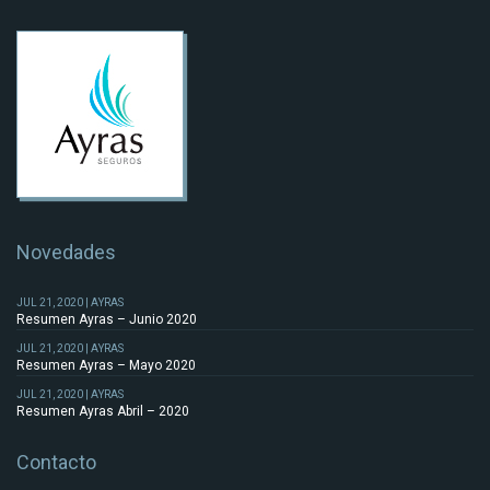
Novedades
JUL 21, 2020 | AYRAS
Resumen Ayras – Junio 2020
JUL 21, 2020 | AYRAS
Resumen Ayras – Mayo 2020
JUL 21, 2020 | AYRAS
Resumen Ayras Abril – 2020
Contacto