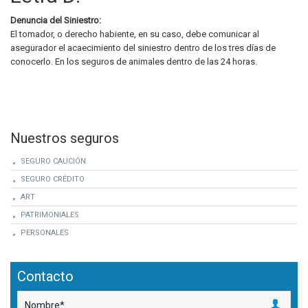
Denuncia del Siniestro:
El tomador, o derecho habiente, en su caso, debe comunicar al
asegurador el acaecimiento del siniestro dentro de los tres días de
conocerlo. En los seguros de animales dentro de las 24 horas.
Nuestros seguros
SEGURO CAUCIÓN
SEGURO CRÉDITO
ART
PATRIMONIALES
PERSONALES
Contacto