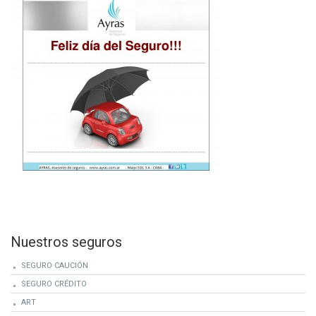
Nuestros seguros
SEGURO CAUCIÓN
SEGURO CRÉDITO
ART