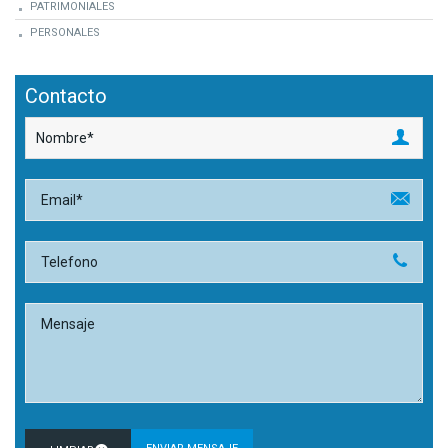
PATRIMONIALES
PERSONALES
Contacto