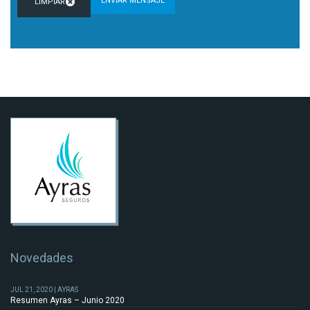
Novedades
JUL 21, 2020 | AYRAS
Resumen Ayras – Junio 2020