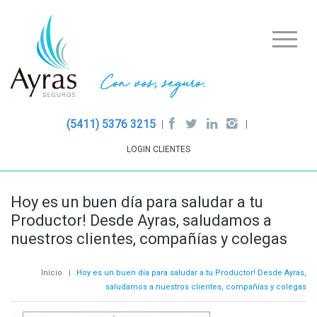
(5411) 5376 3215
LOGIN CLIENTES
Hoy es un buen día para saludar a tu
Productor! Desde Ayras, saludamos a
nuestros clientes, compañías y colegas
Inicio
|
Hoy es un buen día para saludar a tu Productor! Desde Ayras,
saludamos a nuestros clientes, compañías y colegas