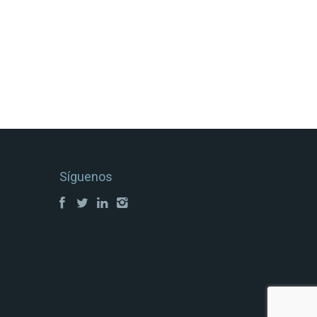
Síguenos