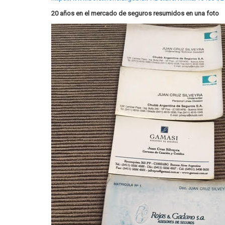
20 años en el mercado de seguros resumidos en una foto