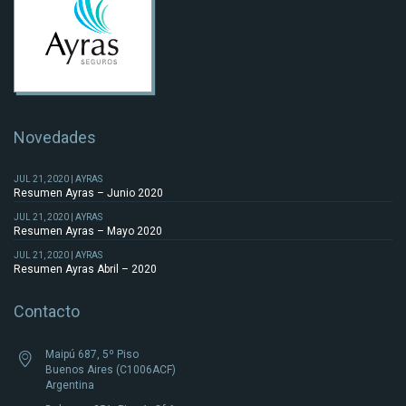
Novedades
JUL 21, 2020 | AYRAS
Resumen Ayras – Junio 2020
JUL 21, 2020 | AYRAS
Resumen Ayras – Mayo 2020
JUL 21, 2020 | AYRAS
Resumen Ayras Abril – 2020
Contacto
Maipú 687, 5º Piso
Buenos Aires (C1006ACF)
Argentina