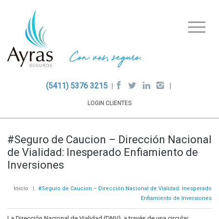
(5411) 5376 3215
LOGIN CLIENTES
#Seguro de Caucion – Dirección Nacional
de Vialidad: Inesperado Enfiamiento de
Inversiones
Inicio
|
#Seguro de Caucion – Dirección Nacional de Vialidad: Inesperado
Enfiamiento de Inversiones
La Dirección Nacional de Vialidad (DNV), a través de una circular,