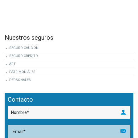
Nuestros seguros
SEGURO CAUCIÓN
SEGURO CRÉDITO
ART
PATRIMONIALES
PERSONALES
Contacto