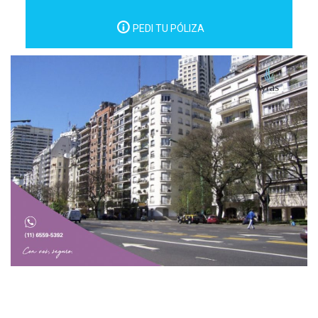
PEDI TU PÓLIZA