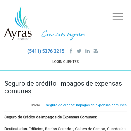
(5411) 5376 3215
LOGIN CLIENTES
Seguro de crédito: impagos de expensas
comunes
Inicio
|
Seguro de crédito: impagos de expensas comunes
Seguro de Crédito de impagos de Expensas Comunes:
Destinatarios:
Edificios, Barrios Cerrados, Clubes de Campo, Guarderías