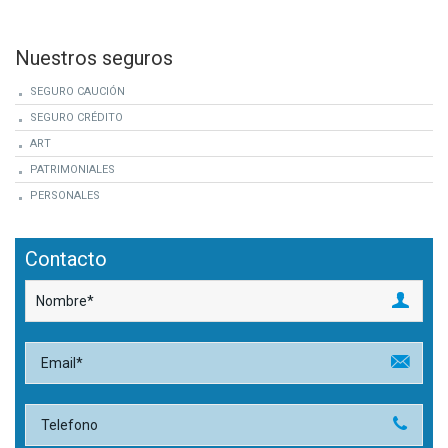
Nuestros seguros
SEGURO CAUCIÓN
SEGURO CRÉDITO
ART
PATRIMONIALES
PERSONALES
Contacto