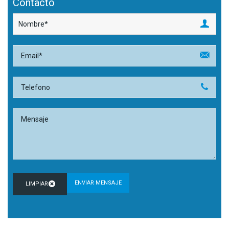
Contacto