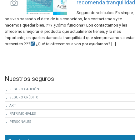
recomenda tranquilidad
Seguro de vehículos: Es simple,
nos vas pasando el dato de tus conocidos, los contactamos y te
hacemos quedar bien. ??? ¿Cómo funciona? Los contactamos y les
ofrecemos mejorar el producto que actualmente tienen, y lo más
importante, es que les damos la tranquilidad que siempre vamos a estar
presentes.???‍
¿Qué te ofrecemos a vos por ayudarnos? […]
Nuestros seguros
SEGURO CAUCIÓN
SEGURO CRÉDITO
ART
PATRIMONIALES
PERSONALES