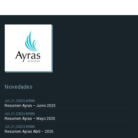
Novedades
JUL 21, 2020 | AYRAS
Resumen Ayras – Junio 2020
JUL 21, 2020 | AYRAS
Resumen Ayras – Mayo 2020
JUL 21, 2020 | AYRAS
Resumen Ayras Abril – 2020