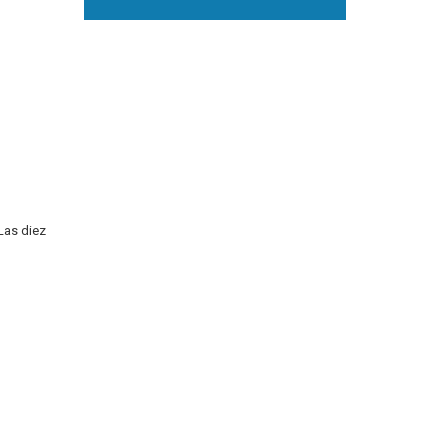
Las diez