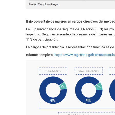
Bajo porcentaje de mujeres en cargos directivos del merca
La Superintendencia de Seguros de la Nación (SSN) realizó
argentino. Según este sondeo, la presencia de mujeres en l
11% de participación.
En cargos de presidencia la representación femenina es de s
Informe completo:
https://www.argentina.gob.ar/noticias/