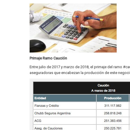
Primaje Ramo Caución
Entre julio de 2017 y marzo de 2018, el primaje del ramo #c
aseguradoras que encabezan la producción de este negocio