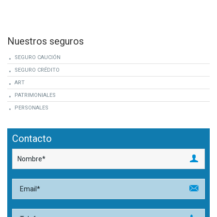
Nuestros seguros
SEGURO CAUCIÓN
SEGURO CRÉDITO
ART
PATRIMONIALES
PERSONALES
Contacto