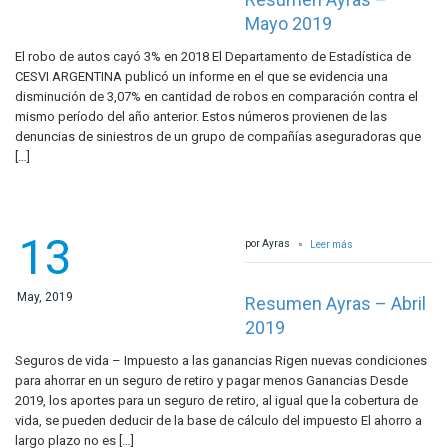
Mayo 2019
El robo de autos cayó 3% en 2018 El Departamento de Estadística de
CESVI ARGENTINA publicó un informe en el que se evidencia una
disminución de 3,07% en cantidad de robos en comparación contra el
mismo período del año anterior. Estos números provienen de las
denuncias de siniestros de un grupo de compañías aseguradoras que
[…]
13
por Ayras
Leer más
May, 2019
Resumen Ayras – Abril
2019
Seguros de vida – Impuesto a las ganancias Rigen nuevas condiciones
para ahorrar en un seguro de retiro y pagar menos Ganancias Desde
2019, los aportes para un seguro de retiro, al igual que la cobertura de
vida, se pueden deducir de la base de cálculo del impuesto El ahorro a
largo plazo no es […]