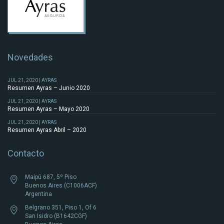
Novedades
JUL 21, 2020 | AYRAS
Resumen Ayras – Junio 2020
JUL 21, 2020 | AYRAS
Resumen Ayras – Mayo 2020
JUL 21, 2020 | AYRAS
Resumen Ayras Abril – 2020
Contacto
Maipú 687, 5º Piso
Buenos Aires (C1006ACF)
Argentina
Belgrano 351, Piso 1, Of 6
San Isidro (B1642CGF)